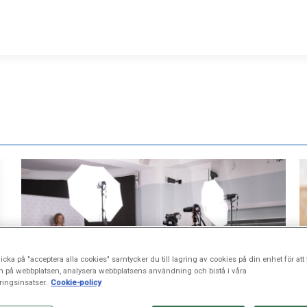
icka på "acceptera alla cookies" samtycker du till lagring av cookies på din enhet för att 
n på webbplatsen, analysera webbplatsens användning och bistå i våra
ingsinsatser.
Cookie-policy