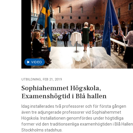
UTBILDNING, FEB 21, 2019
Sophiahemmet Högskola,
Examenshögtid i Blå hallen
Idag installerades två professorer och för första gången
även tre adjungerade professorer vid Sophiahemmet
Högskola. Installationen genomfördes under högtidliga
former vid den traditionsenliga examenhögtiden i Blå Hallen
Stockholms stadshus.