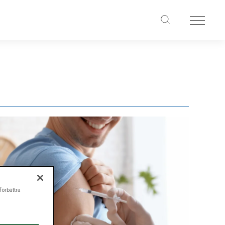
förbättra