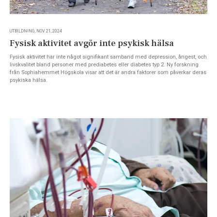
UTBILDNING, NOV 21, 2024
Fysisk aktivitet avgör inte psykisk hälsa
Fysisk aktivitet har inte något signifikant samband med depression, ångest, och
livskvalitet bland personer med prediabetes eller diabetes typ 2. Ny forskning
från Sophiahemmet Högskola visar att det är andra faktorer som påverkar deras
psykiska hälsa.