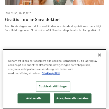
UTBILDNING, JUN 17, 2025
Grattis – nu är Sara doktor!
Från första dagen som doktorand till den avslutande disputationen har vi följt
Sara Heldrings resa. Nu är målet nått. Sara har disputerat och blivit godkänd!
Genom att klicka på "acceptera alla cookies" samtycker du till lagring av
cookies på din enhet för att förbättra navigeringen på webbplatsen,
analysera webbplatsens användning och bistå i våra
marknadsföringsinsatser.
Cookie-policy
Cookie-inställningar
Avvisa alla
Acceptera alla cookies