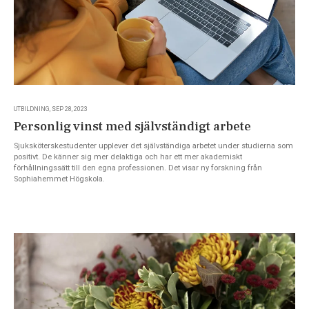
UTBILDNING, SEP 28, 2023
Personlig vinst med självständigt arbete
Sjuksköterskestudenter upplever det självständiga arbetet under studierna som
positivt. De känner sig mer delaktiga och har ett mer akademiskt
förhållningssätt till den egna professionen. Det visar ny forskning från
Sophiahemmet Högskola.