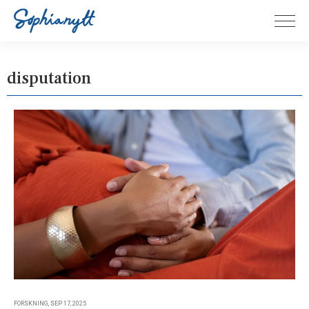
disputation
FORSKNING, SEP 17, 2025