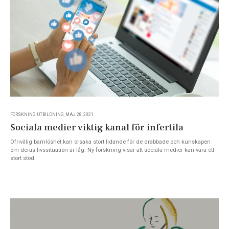
FORSKNING, UTBILDNING, MAJ 28, 2021
Sociala medier viktig kanal för infertila
Ofrivillig barnlöshet kan orsaka stort lidande för de drabbade och kunskapen
om deras livssituation är låg. Ny forskning visar att sociala medier kan vara ett
stort stöd.