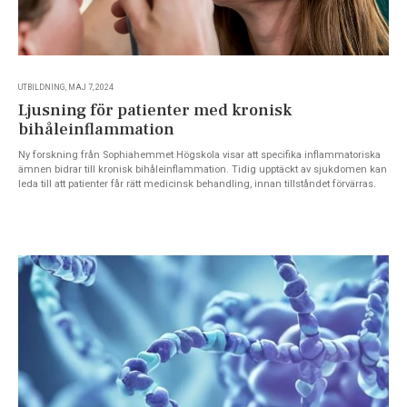
UTBILDNING, MAJ 7, 2024
Ljusning för patienter med kronisk
bihåleinflammation
Ny forskning från Sophiahemmet Högskola visar att specifika inflammatoriska
ämnen bidrar till kronisk bihåleinflammation. Tidig upptäckt av sjukdomen kan
leda till att patienter får rätt medicinsk behandling, innan tillståndet förvärras.