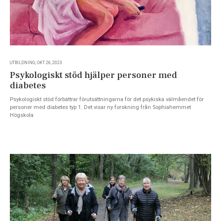
UTBILDNING, OKT 26, 2023
Psykologiskt stöd hjälper personer med
diabetes
Psykologiskt stöd förbättrar förutsättningarna för det psykiska välmåendet för
personer med diabetes typ 1. Det visar ny forskning från Sophiahemmet
Högskola