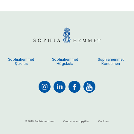
Sophiahemmet
Sophiahemmet
Sophiahemmet
Sjukhus
Högskola
Koncernen
© 2019 Sophiahemmet
Om personuppgifter
Cookies