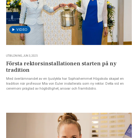
UTBILDNING, JUN 3, 2025
Första rektorsinstallationen starten på ny
tradition
Med överlämnandet av en ljuslykta har Sophiahemmet Högskola skapat en
tradition när professor Mia von Euler installerats som ny rektor. Detta vid en
ceremoni präglad av högtidlighet, ansvar och framtidstro.