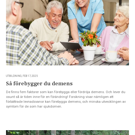
UTBILDNING, FEB 17, 2025
Så förebygger du demens
De finns fem faktorer som kan förebygga eller fördröja demens. Och lever du
osunt så är tiden inne för en förändring! Forskning visar nämligen att
förbättrade levnadsvanor kan förebygga demens, och minska utvecklingen av
symtom för de som har sjukdomen.