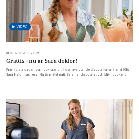
UTBILDNING, JUN 17, 2025
Grattis – nu är Sara doktor!
Från första dagen som doktorand till den avslutande disputationen har vi följt
Sara Heldrings resa. Nu är målet nått. Sara har disputerat och blivit godkänd!