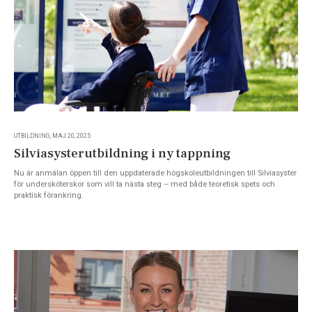
UTBILDNING, MAJ 20, 2025
Silviasysterutbildning i ny tappning
Nu är anmälan öppen till den uppdaterade högskoleutbildningen till Silviasyster
för undersköterskor som vill ta nästa steg – med både teoretisk spets och
praktisk förankring.