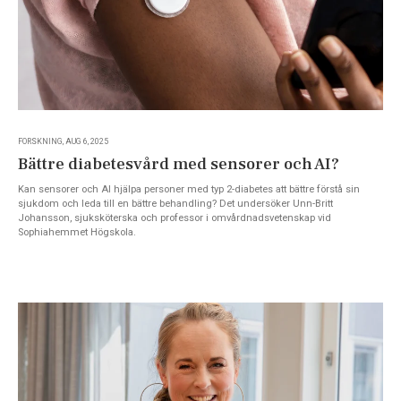
FORSKNING, AUG 6, 2025
Bättre diabetesvård med sensorer och AI?
Kan sensorer och Al hjälpa personer med typ 2-diabetes att bättre förstå sin
sjukdom och leda till en bättre behandling? Det undersöker Unn-Britt
Johansson, sjuksköterska och professor i omvårdnadsvetenskap vid
Sophiahemmet Högskola.