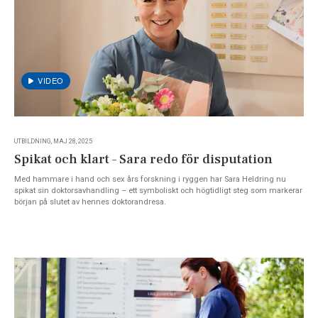
UTBILDNING, MAJ 28, 2025
Spikat och klart – Sara redo för disputation
Med hammare i hand och sex års forskning i ryggen har Sara Heldring nu
spikat sin doktorsavhandling – ett symboliskt och högtidligt steg som markerar
början på slutet av hennes doktorandresa.