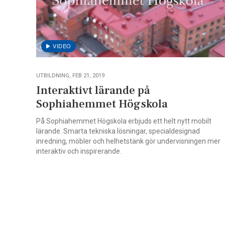
UTBILDNING, FEB 21, 2019
Interaktivt lärande på
Sophiahemmet Högskola
På Sophiahemmet Högskola erbjuds ett helt nytt mobilt
lärande. Smarta tekniska lösningar, specialdesignad
inredning, möbler och helhetstänk gör undervisningen mer
interaktiv och inspirerande.