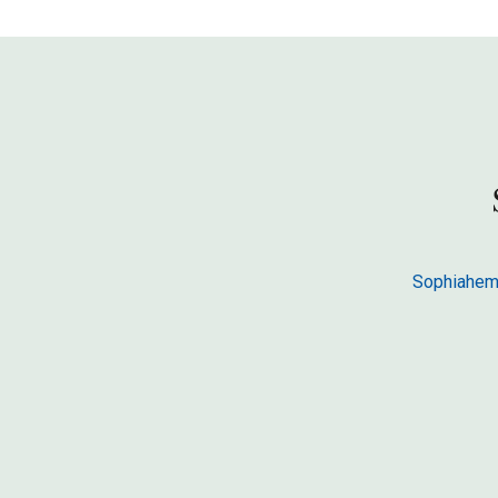
Sophiahem