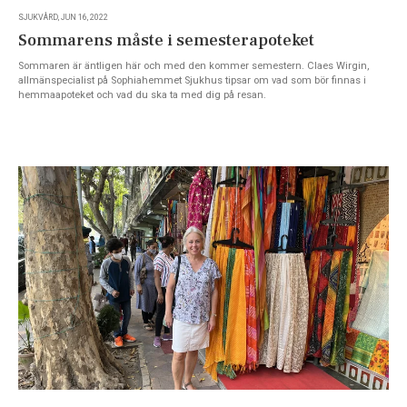
SJUKVÅRD, JUN 16, 2022
Sommarens måste i semesterapoteket
Sommaren är äntligen här och med den kommer semestern. Claes Wirgin,
allmänspecialist på Sophiahemmet Sjukhus tipsar om vad som bör finnas i
hemmaapoteket och vad du ska ta med dig på resan.