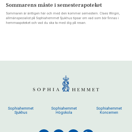
Sommarens måste i semesterapoteket
Sommaren är äntligen här och med den kommer semestern. Claes Wirgin,
allmänspecialist på Sophiahemmet Sjukhus tipsar om vad som bör finnas i
hemmaapoteket och vad du ska ta med dig på resan.
Sophiahemmet
Sophiahemmet
Sophiahemmet
Sjukhus
Högskola
Koncernen