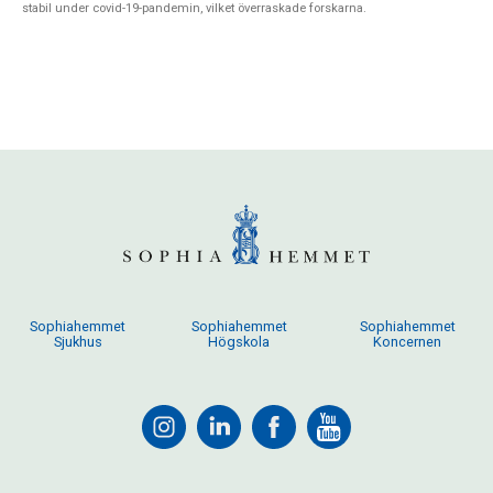
stabil under covid-19-pandemin, vilket överraskade forskarna.
Sophiahemmet
Sophiahemmet
Sophiahemmet
Sjukhus
Högskola
Koncernen