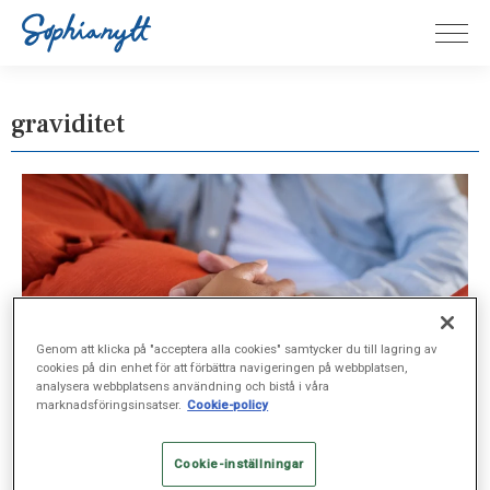
graviditet
Genom att klicka på "acceptera alla cookies" samtycker du till lagring av
cookies på din enhet för att förbättra navigeringen på webbplatsen,
analysera webbplatsens användning och bistå i våra
marknadsföringsinsatser.
Cookie-policy
Cookie-inställningar
FORSKNING, SEP 17, 2025