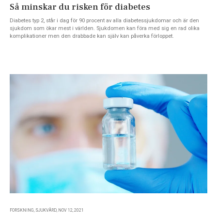
Så minskar du risken för diabetes
Diabetes typ 2, står i dag för 90 procent av alla diabetessjukdomar och är den
sjukdom som ökar mest i världen. Sjukdomen kan föra med sig en rad olika
komplikationer men den drabbade kan själv kan påverka förloppet.
FORSKNING, SJUKVÅRD, NOV 12, 2021