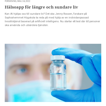
FORSKNING, MAJ 24, 2022
Hälsoapp för längre och sundare liv
Kan AI hjälpa oss till sundare liv? Det ska Jenny Rossen, forskare på
Sophiahemmet Högskola ta reda på med hjälp av en individanpassad
livsstilstjänst baserad på artificiell intelligens. Nu startar ett test där 60 personer
ska använda och utvärdera tjänsten.