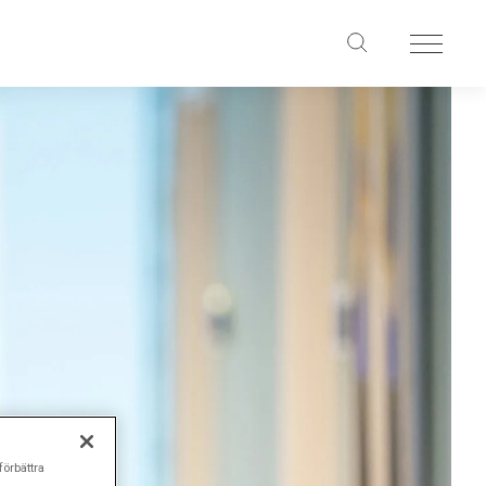
förbättra