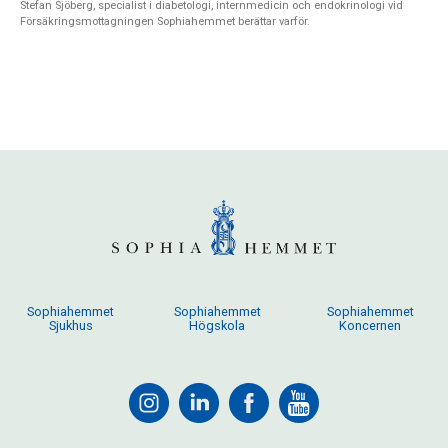
Stefan Sjöberg, specialist i diabetologi, internmedicin och endokrinologi vid
Försäkringsmottagningen Sophiahemmet berättar varför.
Sophiahemmet
Sophiahemmet
Sophiahemmet
Sjukhus
Högskola
Koncernen