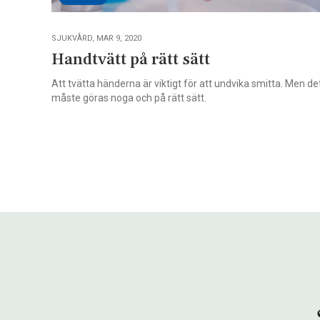
SJUKVÅRD, MAR 9, 2020
Handtvätt på rätt sätt
Att tvätta händerna är viktigt för att undvika smitta. Men de
måste göras noga och på rätt sätt.