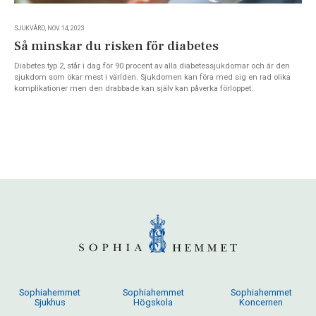
SJUKVÅRD, NOV 14, 2023
Så minskar du risken för diabetes
Diabetes typ 2, står i dag för 90 procent av alla diabetessjukdomar och är den
sjukdom som ökar mest i världen. Sjukdomen kan föra med sig en rad olika
komplikationer men den drabbade kan själv kan påverka förloppet.
Sophiahemmet
Sophiahemmet
Sophiahemmet
Sjukhus
Högskola
Koncernen