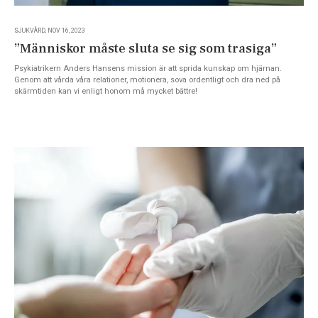
SJUKVÅRD, NOV 16, 2023
”Människor måste sluta se sig som trasiga”
Psykiatrikern Anders Hansens mission är att sprida kunskap om hjärnan.
Genom att vårda våra relationer, motionera, sova ordentligt och dra ned på
skärmtiden kan vi enligt honom må mycket bättre!