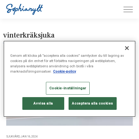
vinterkräksjuka
Genom att klicka på "acceptera alla cookies" samtycker du till lagring av
cookies på din enhet för att förbättra navigeringen på webbplatsen,
analysera webbplatsens användning och bistå i våra
marknadsföringsinsatser.
Cookie-policy
Cookie-inställningar
Avvisa alla
Acceptera alla cookies
SJUKVÅRD, JAN 16, 2024