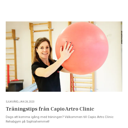
SJUKVÅRD, JAN 28, 2020
Träningstips från Capio Artro Clinic
Dags att komma igång med träningen? Välkommen till Capio Artro Clinic
Rehabgym på Sophiahemmet!