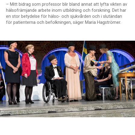
– Mitt bidrag som professor blir bland annat att lyfta vikten av
hälsofrämjande arbete inom utbildning och forskning. Det har
en stor betydelse för hälso- och sjukvården och i slutändan
för patienterna och befolkningen, säger Maria Hagströmer.