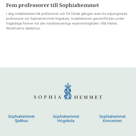
Fem professorer till Sophiahemmet
I dag installerades två professorer och för första gången även tre adjungerade
professorer vid Sophiahemmet Högskola. Installationen genomfördes under
högtidliga former vid den traditionsenliga examenhögtiden i Blå Hallen,
Stockholms stadshus.
Sophiahemmet
Sophiahemmet
Sophiahemmet
Sjukhus
Högskola
Koncernen