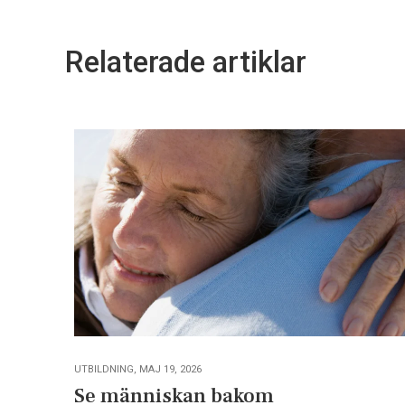
Relaterade artiklar
UTBILDNING, MAJ 19, 2026
Se människan bakom