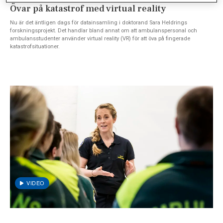
Övar på katastrof med virtual reality
Nu är det äntligen dags för datainsamling i doktorand Sara Heldrings
forskningsprojekt. Det handlar bland annat om att ambulanspersonal och
ambulansstudenter använder virtual reality (VR) för att öva på fingerade
katastrofsituationer.