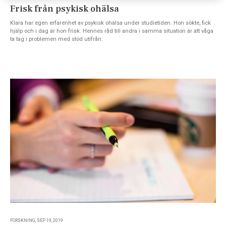
Frisk från psykisk ohälsa
Klara har egen erfarenhet av psykisk ohälsa under studietiden. Hon sökte, fick
hjälp och i dag är hon frisk. Hennes råd till andra i samma situation är att våga
ta tag i problemen med stöd utifrån.
FORSKNING, SEP 19, 2019