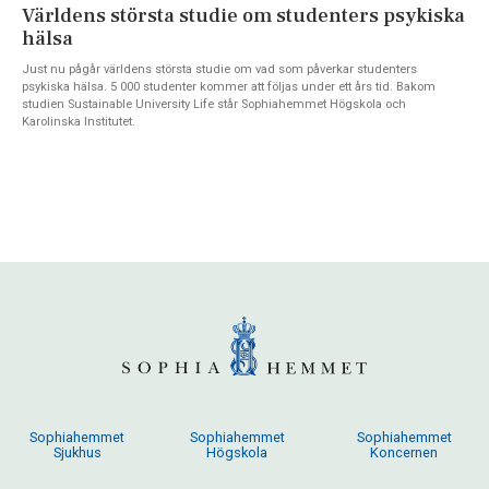
Världens största studie om studenters psykiska
hälsa
Just nu pågår världens största studie om vad som påverkar studenters
psykiska hälsa. 5 000 studenter kommer att följas under ett års tid. Bakom
studien Sustainable University Life står Sophiahemmet Högskola och
Karolinska Institutet.
Sophiahemmet
Sophiahemmet
Sophiahemmet
Sjukhus
Högskola
Koncernen