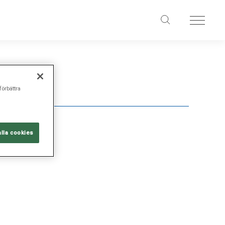
förbättra
alla cookies