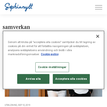
samverkan
Genom att klicka på "acceptera alla cookies" samtycker du till lagring av
cookies på din enhet för att förbättra navigeringen på webbplatsen,
analysera webbplatsens användning och bistå i våra
marknadsföringsinsatser.
Cookie-policy
Cookie-inställningar
Avvisa alla
Acceptera alla cookies
UTBILDNING, SEP 10, 2019