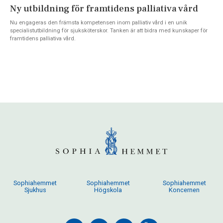
Ny utbildning för framtidens palliativa vård
Nu engageras den främsta kompetensen inom palliativ vård i en unik
specialistutbildning för sjuksköterskor. Tanken är att bidra med kunskaper för
framtidens palliativa vård.
Sophiahemmet
Sophiahemmet
Sophiahemmet
Sjukhus
Högskola
Koncernen