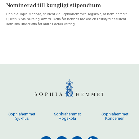
Nominerad till kungligt stipendium
Daniela Tapia Medoza, student vid Sophiahemmet Högskola, är nominerad till
Queen Silvia Nursing Award. Detta för hennes idé om en röststyrd assistent
som ska underlätta för äldre i deras vardag.
Sophiahemmet
Sophiahemmet
Sophiahemmet
Sjukhus
Högskola
Koncernen