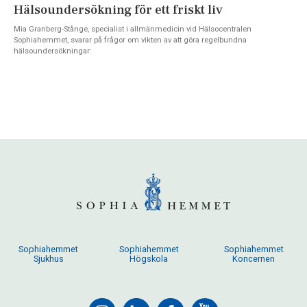
Hälsoundersökning för ett friskt liv
Mia Granberg-Stånge, specialist i allmänmedicin vid Hälsocentralen
Sophiahemmet, svarar på frågor om vikten av att göra regelbundna
hälsoundersökningar:
Sophiahemmet
Sophiahemmet
Sophiahemmet
Sjukhus
Högskola
Koncernen