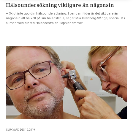
Hälsoundersökning viktigare än någonsin
– Skjut inte upp din hälsoundersökning. I pandemitider är det viktigare än
någonsin att ha koll på sin hälsostatus, säger Mia Granberg-Stånge, specialist i
allmänmedicin vid Hälsocentralen Sophiahemmet.
SJUKVÅRD, DEC 10, 2019