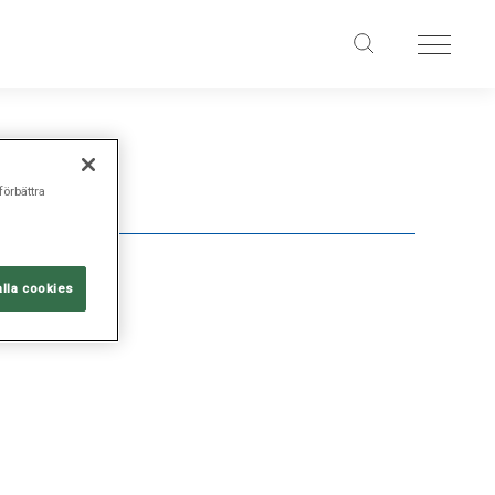
förbättra
alla cookies