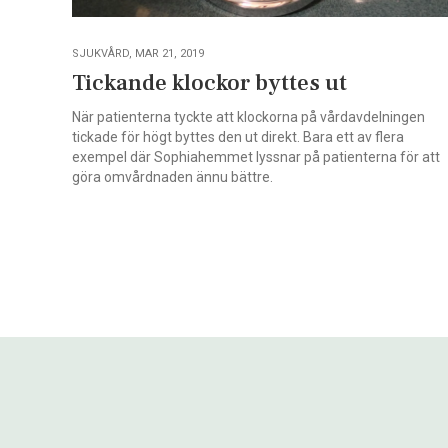
SJUKVÅRD, MAR 21, 2019
Tickande klockor byttes ut
När patienterna tyckte att klockorna på vårdavdelningen
tickade för högt byttes den ut direkt. Bara ett av flera
exempel där Sophiahemmet lyssnar på patienterna för att
göra omvårdnaden ännu bättre.