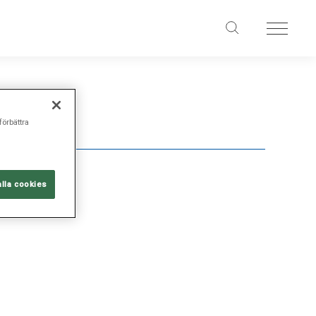
förbättra
alla cookies