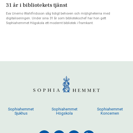
31 år i bibliotekets tjänst
Eva Unemo Wahlfridsson såg tidigt behoven och möjligheterna med
digitaliseringen. Under sina 31 år som bibliotekschef har hon gett
Sophiahemmet Högskola ett modernt bibliotek i framkant.
Sophiahemmet
Sophiahemmet
Sophiahemmet
Sjukhus
Högskola
Koncernen