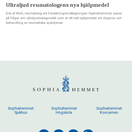
Ultraljud reumatologens nya hjälpmedel
Erik af Klint, reumatolog vid Försäkringsmottagningen Sophiahemmet, svarar
på frågor om ultraljudsdiagnostik som är ett nytt hjälpmedel vid diagnos och
behandling av reumatiska sjukdomar.
Sophiahemmet
Sophiahemmet
Sophiahemmet
Sjukhus
Högskola
Koncernen