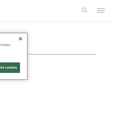
förbättra
alla cookies