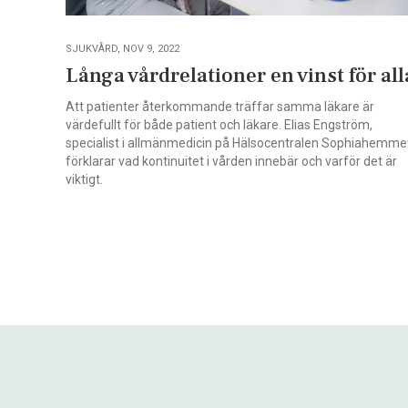
SJUKVÅRD, NOV 9, 2022
Långa vårdrelationer en vinst för all
Att patienter återkommande träffar samma läkare är
värdefullt för både patient och läkare. Elias Engström,
specialist i allmänmedicin på Hälsocentralen Sophiahemme
förklarar vad kontinuitet i vården innebär och varför det är
viktigt.