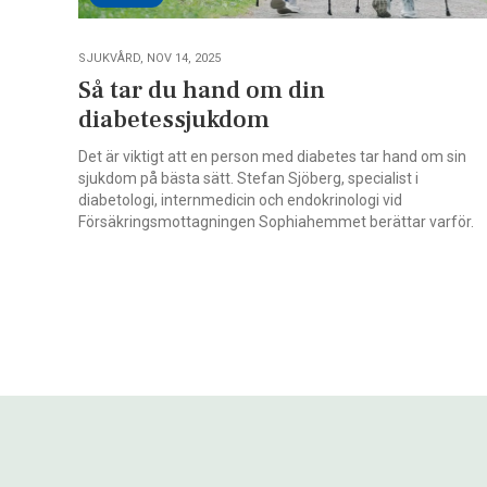
SJUKVÅRD, NOV 14, 2025
Så tar du hand om din
diabetessjukdom
Det är viktigt att en person med diabetes tar hand om sin
sjukdom på bästa sätt. Stefan Sjöberg, specialist i
diabetologi, internmedicin och endokrinologi vid
Försäkringsmottagningen Sophiahemmet berättar varför.