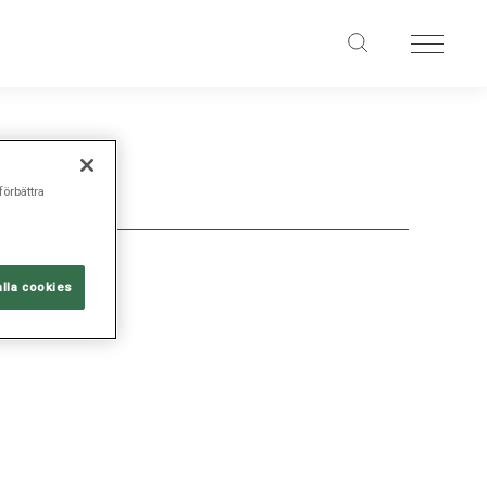
förbättra
alla cookies