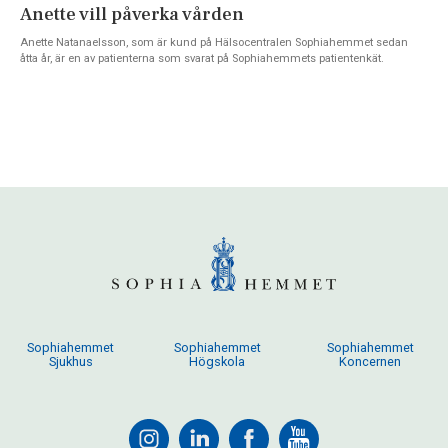
Anette vill påverka vården
Anette Natanaelsson, som är kund på Hälsocentralen Sophiahemmet sedan
åtta år, är en av patienterna som svarat på Sophiahemmets patientenkät.
Sophiahemmet
Sophiahemmet
Sophiahemmet
Sjukhus
Högskola
Koncernen