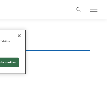
förbättra
alla cookies