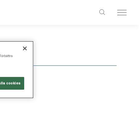
förbättra
alla cookies