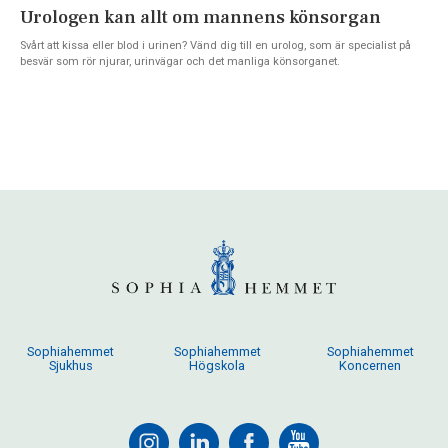
Urologen kan allt om mannens könsorgan
Svårt att kissa eller blod i urinen? Vänd dig till en urolog, som är specialist på
besvär som rör njurar, urinvägar och det manliga könsorganet.
Sophiahemmet
Sophiahemmet
Sophiahemmet
Sjukhus
Högskola
Koncernen