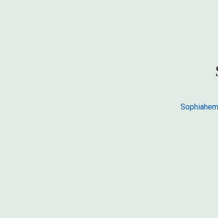
Sophiahem