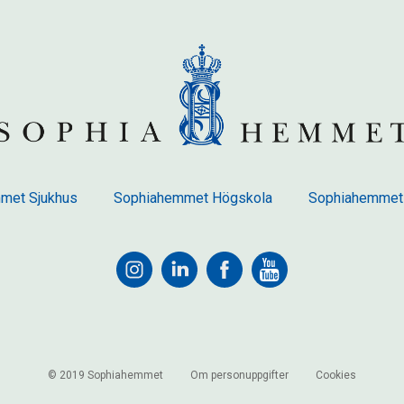
met Sjukhus
Sophiahemmet Högskola
Sophiahemmet
© 2019 Sophiahemmet
Om personuppgifter
Cookies