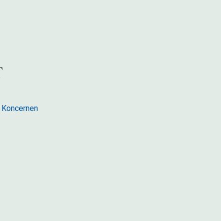
 Koncernen