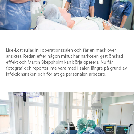
Lise-Lott rullas in i operationssalen och får en mask över
ansiktet. Redan efter någon minut har narkosen gett önskad
effekt och Martin Skeppholm kan börja operera. Nu får
fotograf och reporter inte vara med i salen längre på grund av
infektionsrisken och för att ge personalen arbetsro.