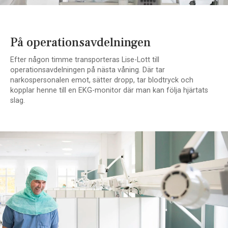
På operationsavdelningen
Efter någon timme transporteras Lise-Lott till
operationsavdelningen på nästa våning. Där tar
narkospersonalen emot, sätter dropp, tar blodtryck och
kopplar henne till en EKG-monitor där man kan följa hjärtats
slag.