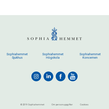
Sophiahemmet
Sophiahemmet
Sophiahemmet
Sjukhus
Högskola
Koncernen
© 2019 Sophiahemmet
Om personuppgifter
Cookies