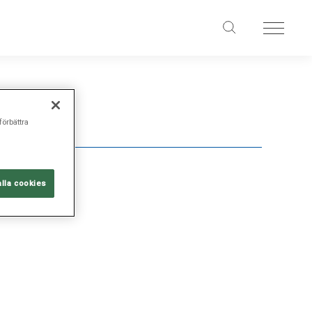
förbättra
alla cookies