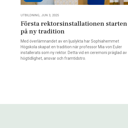
UTBILDNING, JUN 3, 2025
Första rektorsinstallationen starten
på ny tradition
Med överlämnandet av en ljuslykta har Sophiahemmet
Högskola skapat en tradition när professor Mia von Euler
installerats som ny rektor. Detta vid en ceremoni präglad av
högtidlighet, ansvar och framtidstro.