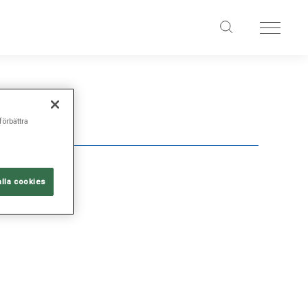
förbättra
alla cookies