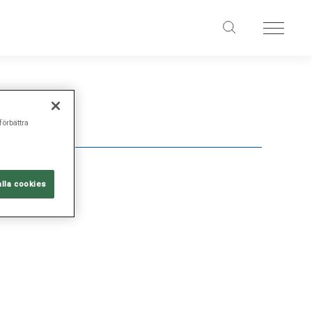
förbättra
alla cookies