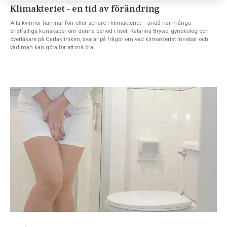
Klimakteriet – en tid av förändring
Alla kvinnor hamnar förr eller senare i klimakteriet – ändå har många
bristfälliga kunskaper om denna period i livet. Katarina Brywe, gynekolog och
överläkare på Carlakliniken, svarar på frågor om vad klimakteriet innebär och
vad man kan göra för att må bra.