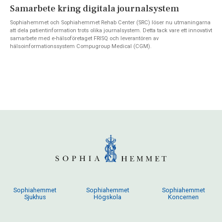
Samarbete kring digitala journalsystem
Sophiahemmet och Sophiahemmet Rehab Center (SRC) löser nu utmaningarna
att dela patientinformation trots olika journalsystem. Detta tack vare ett innovativt
samarbete med e-hälsoföretaget FRISQ och leverantören av
hälsoinformationssystem Compugroup Medical (CGM).
Sophiahemmet
Sophiahemmet
Sophiahemmet
Sjukhus
Högskola
Koncernen