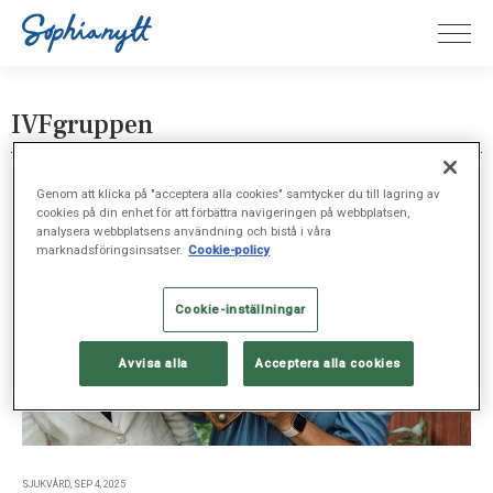
IVFgruppen
Genom att klicka på "acceptera alla cookies" samtycker du till lagring av
cookies på din enhet för att förbättra navigeringen på webbplatsen,
analysera webbplatsens användning och bistå i våra
marknadsföringsinsatser.
Cookie-policy
Cookie-inställningar
Avvisa alla
Acceptera alla cookies
SJUKVÅRD, SEP 4, 2025