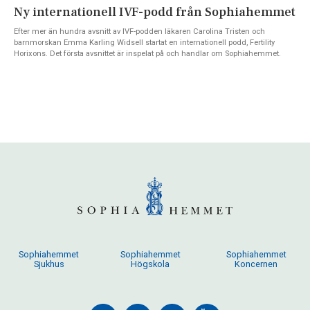
Ny internationell IVF-podd från Sophiahemmet
Efter mer än hundra avsnitt av IVF-podden läkaren Carolina Tristen och
barnmorskan Emma Karling Widsell startat en internationell podd, Fertility
Horixons. Det första avsnittet är inspelat på och handlar om Sophiahemmet.
Sophiahemmet
Sophiahemmet
Sophiahemmet
Sjukhus
Högskola
Koncernen