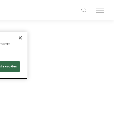
förbättra
alla cookies