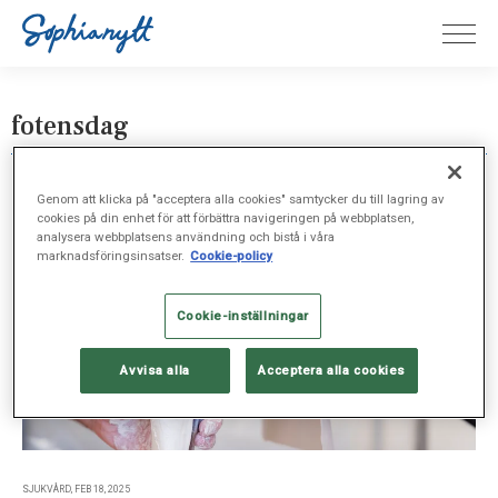
fotensdag
Genom att klicka på "acceptera alla cookies" samtycker du till lagring av
cookies på din enhet för att förbättra navigeringen på webbplatsen,
analysera webbplatsens användning och bistå i våra
marknadsföringsinsatser.
Cookie-policy
Cookie-inställningar
Avvisa alla
Acceptera alla cookies
SJUKVÅRD, FEB 18, 2025