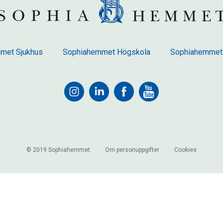
met Sjukhus
Sophiahemmet Högskola
Sophiahemmet
© 2019 Sophiahemmet
Om personuppgifter
Cookies