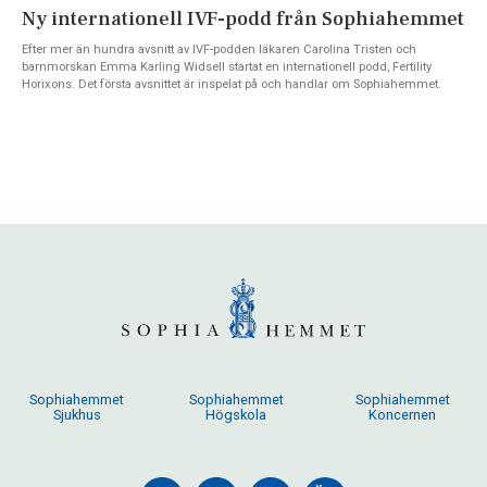
Ny internationell IVF-podd från Sophiahemmet
Efter mer än hundra avsnitt av IVF-podden läkaren Carolina Tristen och
barnmorskan Emma Karling Widsell startat en internationell podd, Fertility
Horixons. Det första avsnittet är inspelat på och handlar om Sophiahemmet.
Sophiahemmet
Sophiahemmet
Sophiahemmet
Sjukhus
Högskola
Koncernen