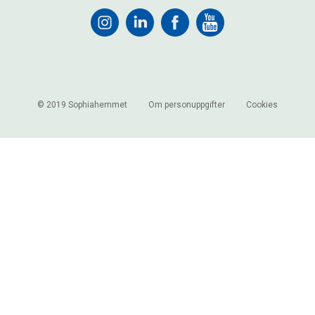
© 2019 Sophiahemmet
Om personuppgifter
Cookies